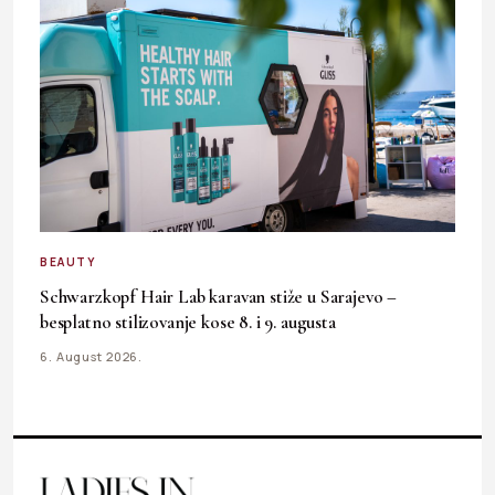
BEAUTY
Schwarzkopf Hair Lab karavan stiže u Sarajevo –
besplatno stilizovanje kose 8. i 9. augusta
6. August 2026.