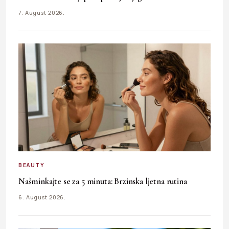
7. August 2026.
BEAUTY
Našminkajte se za 5 minuta: Brzinska ljetna rutina
6. August 2026.