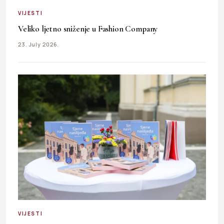
VIJESTI
Veliko ljetno sniženje u Fashion Company
23. July 2026.
VIJESTI