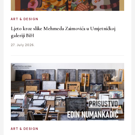
ART & DESIGN
Ljeto kroz slike Mehmeda Zaimovića u Umjetničkoj
galeriji BiH
27. July 2026.
ART & DESIGN