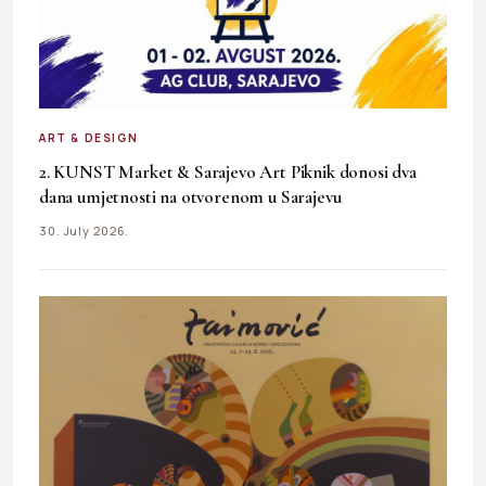
ART & DESIGN
2. KUNST Market & Sarajevo Art Piknik donosi dva
dana umjetnosti na otvorenom u Sarajevu
30. July 2026.