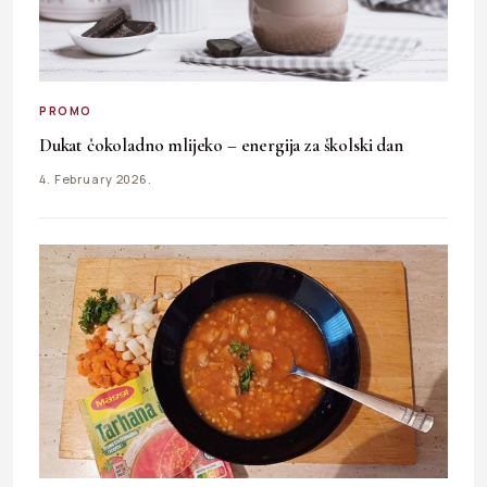
PROMO
Dukat čokoladno mlijeko – energija za školski dan
4. February 2026.