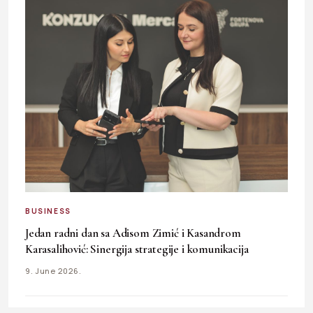
BUSINESS
Jedan radni dan sa Adisom Zimić i Kasandrom
Karasalihović: Sinergija strategije i komunikacija
9. June 2026.