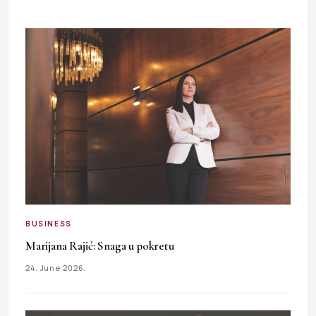
BUSINESS
Marijana Rajić: Snaga u pokretu
24. June 2026.