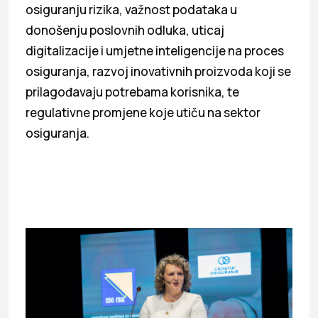
osiguranju rizika, važnost podataka u
donošenju poslovnih odluka, uticaj
digitalizacije i umjetne inteligencije na proces
osiguranja, razvoj inovativnih proizvoda koji se
prilagođavaju potrebama korisnika, te
regulativne promjene koje utiču na sektor
osiguranja.