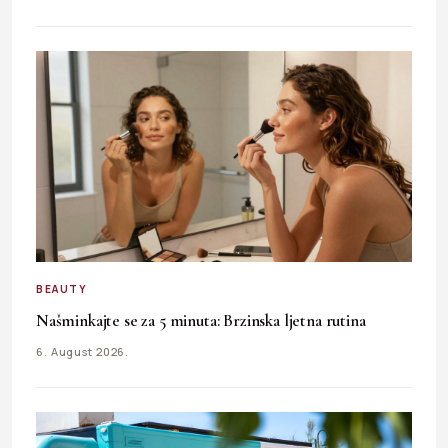
BEAUTY
Našminkajte se za 5 minuta: Brzinska ljetna rutina
6. August 2026.