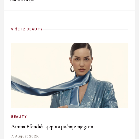
VIŠE IZ BEAUTY
BEAUTY
Amina Efendić: Ljepota počinje njegom
7. August 2026.