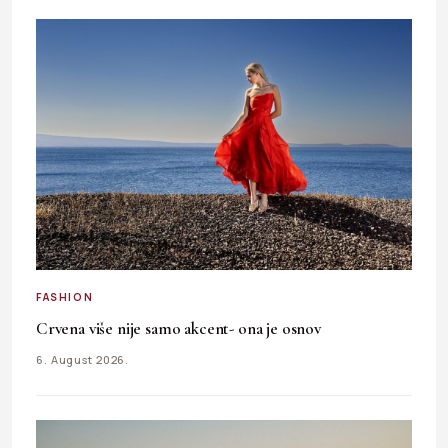
FASHION
Crvena više nije samo akcent- ona je osnov
6. August 2026.