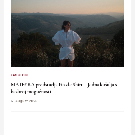
FASHION
MATEYRA predstavlja Puzzle Shirt – Jedna košulja s
bezbroj mogućnosti
6. August 2026.