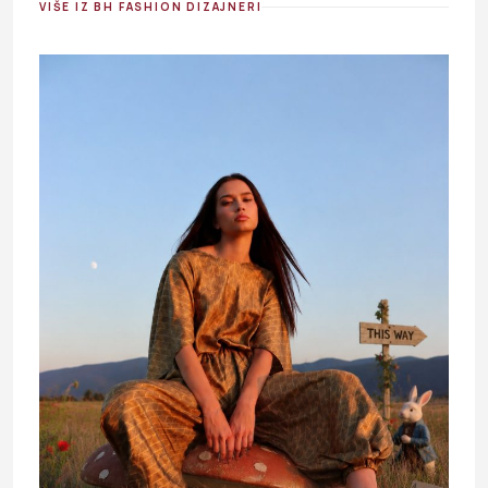
VIŠE IZ BH FASHION DIZAJNERI