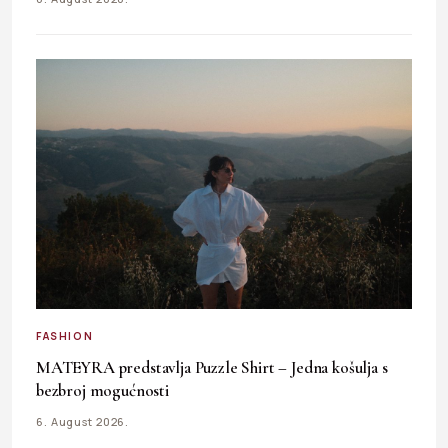
FASHION
MATEYRA predstavlja Puzzle Shirt – Jedna košulja s
bezbroj mogućnosti
6. August 2026.