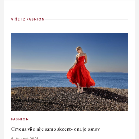
VIŠE IZ FASHION
FASHION
Crvena više nije samo akcent- ona je osnov
6. August 2026.