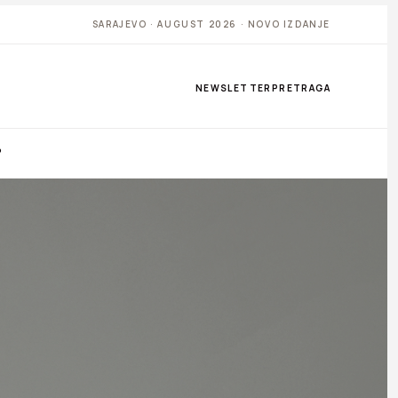
SARAJEVO · AUGUST 2026 · NOVO IZDANJE
NEWSLETTER
PRETRAGA
P