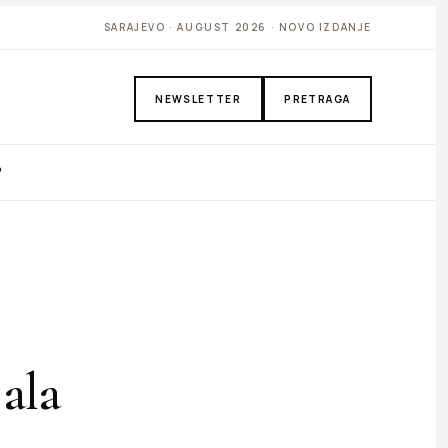
SARAJEVO · AUGUST 2026 · NOVO IZDANJE
NEWSLETTER
PRETRAGA
P
jala