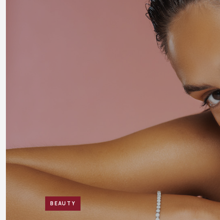
BEAUTY