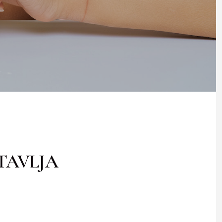
TAVLJA