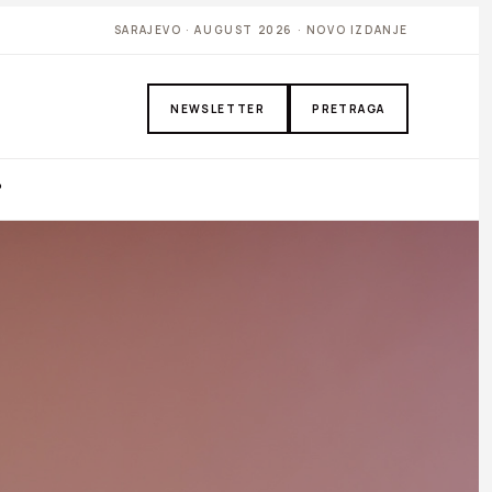
SARAJEVO · AUGUST 2026 · NOVO IZDANJE
NEWSLETTER
PRETRAGA
P