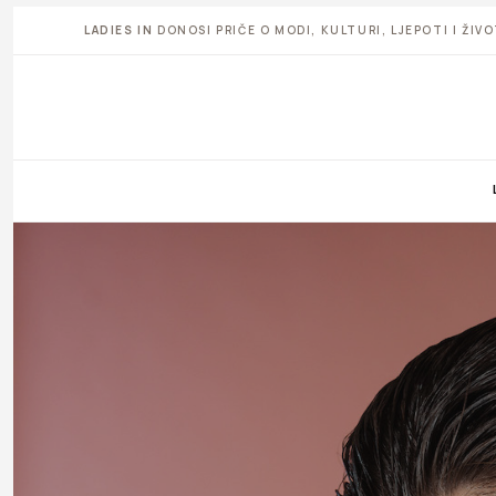
LADIES IN
DONOSI PRIČE O MODI, KULTURI, LJEPOTI I ŽI