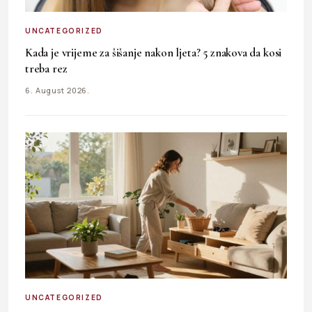
UNCATEGORIZED
Kada je vrijeme za šišanje nakon ljeta? 5 znakova da kosi
treba rez
6. August 2026.
UNCATEGORIZED