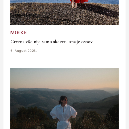
FASHION
Crvena više nije samo akcent- ona je osnov
6. August 2026.