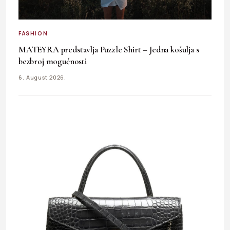
FASHION
MATEYRA predstavlja Puzzle Shirt – Jedna košulja s
bezbroj mogućnosti
6. August 2026.