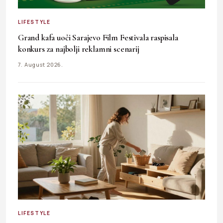
LIFESTYLE
Grand kafa uoči Sarajevo Film Festivala raspisala
konkurs za najbolji reklamni scenarij
7. August 2026.
LIFESTYLE