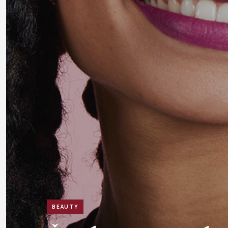
BEAUTY