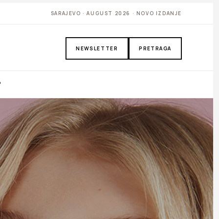
SARAJEVO · AUGUST 2026 · NOVO IZDANJE
NEWSLETTER
PRETRAGA
P