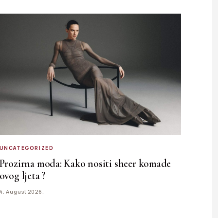
UNCATEGORIZED
Prozirna moda: Kako nositi sheer komade
ovog ljeta ?
4. August 2026.