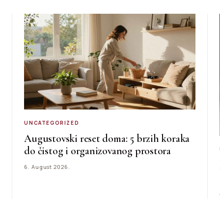
UNCATEGORIZED
Augustovski reset doma: 5 brzih koraka
do čistog i organizovanog prostora
6. August 2026.