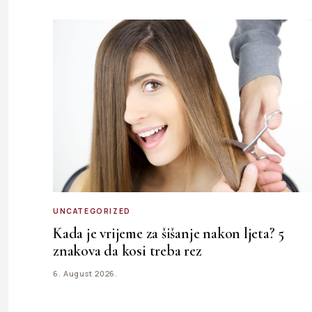
UNCATEGORIZED
Kada je vrijeme za šišanje nakon ljeta? 5
znakova da kosi treba rez
6. August 2026.