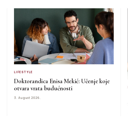
LIFESTYLE
Doktorandica Enisa Mekić: Učenje koje
otvara vrata budućnosti
3. August 2026.