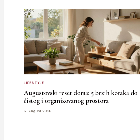
LIFESTYLE
Augustovski reset doma: 5 brzih koraka do
čistog i organizovanog prostora
6. August 2026.