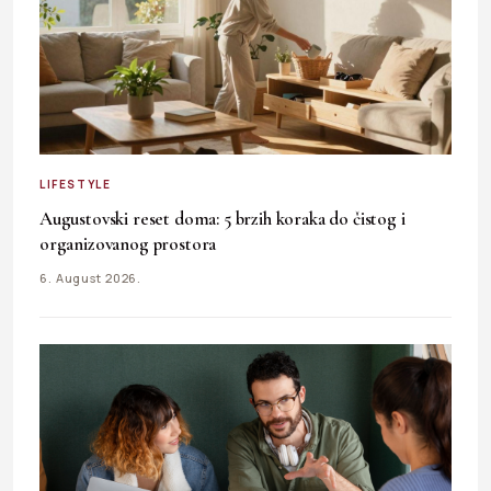
LIFESTYLE
Augustovski reset doma: 5 brzih koraka do čistog i
organizovanog prostora
6. August 2026.