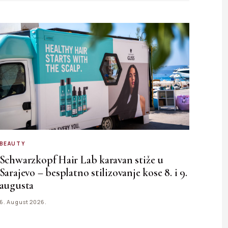
BEAUTY
Schwarzkopf Hair Lab karavan stiže u
Sarajevo – besplatno stilizovanje kose 8. i 9.
augusta
6. August 2026.