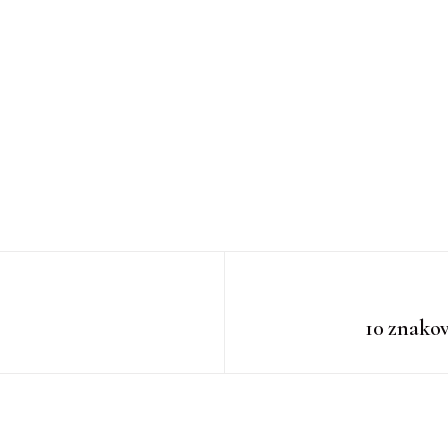
10 znakov