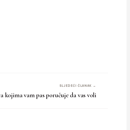
SLJEDEĆI ČLANAK →
a kojima vam pas poručuje da vas voli