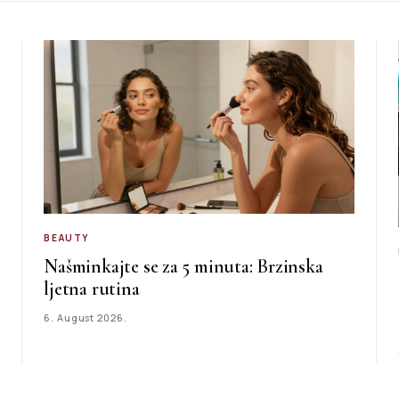
BEAUTY
Našminkajte se za 5 minuta: Brzinska
ljetna rutina
6. August 2026.