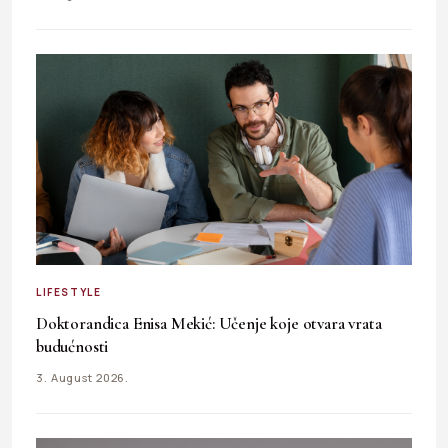
LIFESTYLE
Doktorandica Enisa Mekić: Učenje koje otvara vrata
budućnosti
3. August 2026.