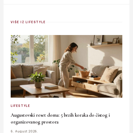
VIŠE IZ LIFESTYLE
LIFESTYLE
Augustovski reset doma: 5 brzih koraka do čistog i
organizovanog prostora
6. August 2026.