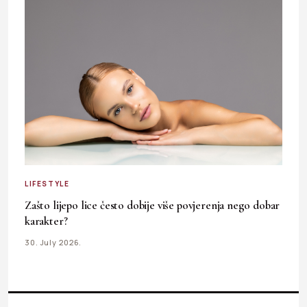
LIFESTYLE
Zašto lijepo lice često dobije više povjerenja nego dobar
karakter?
30. July 2026.