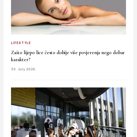
LIFESTYLE
Zašto lijepo lice često dobije više povjerenja nego dobar
karakter?
30. July 2026.