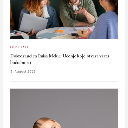
LIFESTYLE
Doktorandica Enisa Mekić: Učenje koje otvara vrata
budućnosti
3. August 2026.