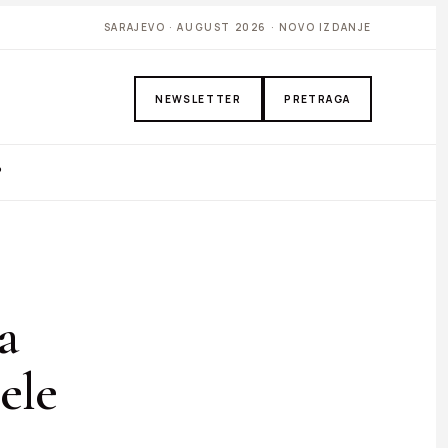
SARAJEVO · AUGUST 2026 · NOVO IZDANJE
NEWSLETTER
PRETRAGA
P
a
ele