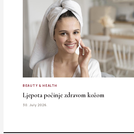
BEAUTY & HEALTH
Ljepota počinje zdravom kožom
30. July 2026.