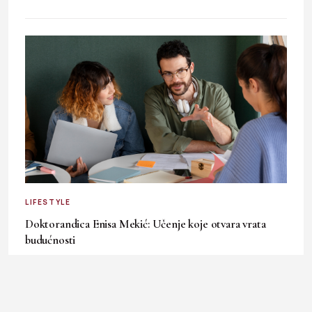
LIFESTYLE
Doktorandica Enisa Mekić: Učenje koje otvara vrata
budućnosti
3. August 2026.