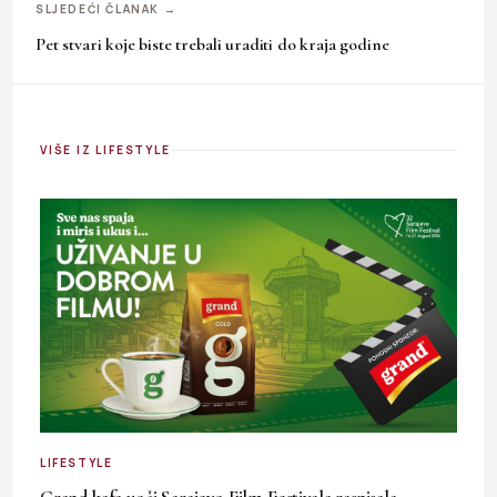
SLJEDEĆI ČLANAK →
Pet stvari koje biste trebali uraditi do kraja godine
VIŠE IZ LIFESTYLE
LIFESTYLE