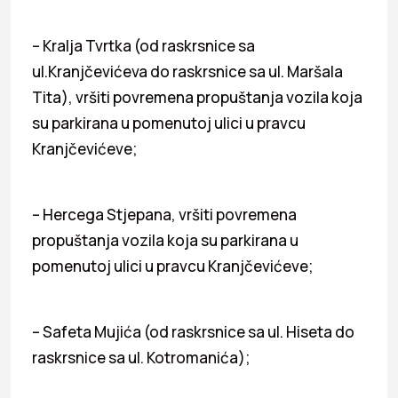
– Kralja Tvrtka (od raskrsnice sa
ul.Kranjčevićeva do raskrsnice sa ul. Maršala
Tita), vršiti povremena propuštanja vozila koja
su parkirana u pomenutoj ulici u pravcu
Kranjčevićeve;
– Hercega Stjepana, vršiti povremena
propuštanja vozila koja su parkirana u
pomenutoj ulici u pravcu Kranjčevićeve;
– Safeta Mujića (od raskrsnice sa ul. Hiseta do
raskrsnice sa ul. Kotromanića);