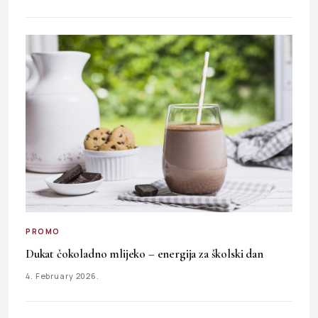
PROMO
Dukat čokoladno mlijeko – energija za školski dan
4. February 2026.