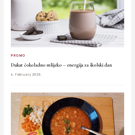
PROMO
Dukat čokoladno mlijeko – energija za školski dan
4. February 2026.