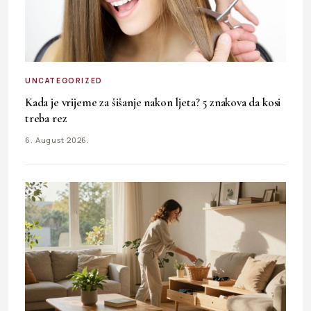
UNCATEGORIZED
Kada je vrijeme za šišanje nakon ljeta? 5 znakova da kosi
treba rez
6. August 2026.