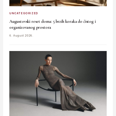
UNCATEGORIZED
Augustovski reset doma: 5 brzih koraka do čistog i
organizovanog prostora
6. August 2026.