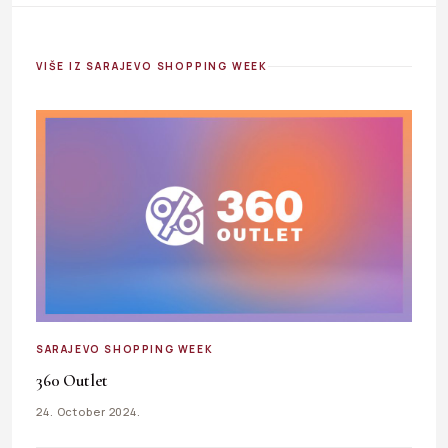
VIŠE IZ SARAJEVO SHOPPING WEEK
SARAJEVO SHOPPING WEEK
360 Outlet
24. October 2024.