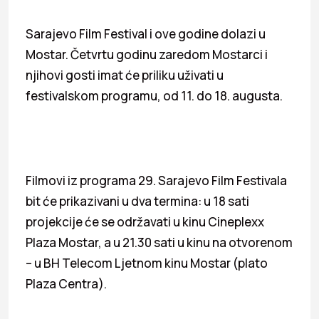
Sarajevo Film Festival i ove godine dolazi u
Mostar. Četvrtu godinu zaredom Mostarci i
njihovi gosti imat će priliku uživati u
festivalskom programu, od 11. do 18. augusta.
Filmovi iz programa 29. Sarajevo Film Festivala
bit će prikazivani u dva termina: u 18 sati
projekcije će se održavati u kinu Cineplexx
Plaza Mostar, a u 21.30 sati u kinu na otvorenom
– u BH Telecom Ljetnom kinu Mostar (plato
Plaza Centra).