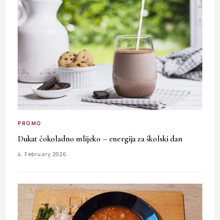
PROMO
Dukat čokoladno mlijeko – energija za školski dan
4. February 2026.