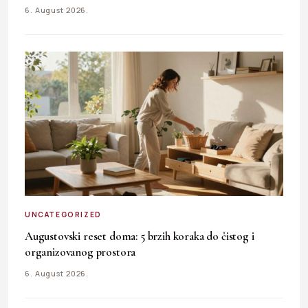
6. August 2026.
UNCATEGORIZED
Augustovski reset doma: 5 brzih koraka do čistog i
organizovanog prostora
6. August 2026.