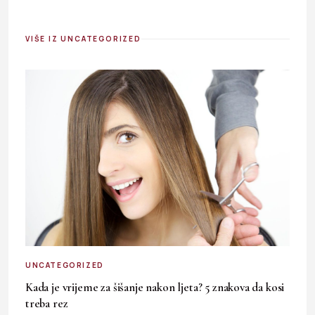
VIŠE IZ UNCATEGORIZED
UNCATEGORIZED
Kada je vrijeme za šišanje nakon ljeta? 5 znakova da kosi
treba rez