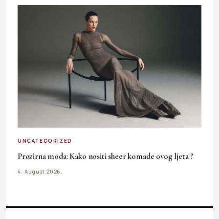
UNCATEGORIZED
Prozirna moda: Kako nositi sheer komade ovog ljeta ?
4. August 2026.