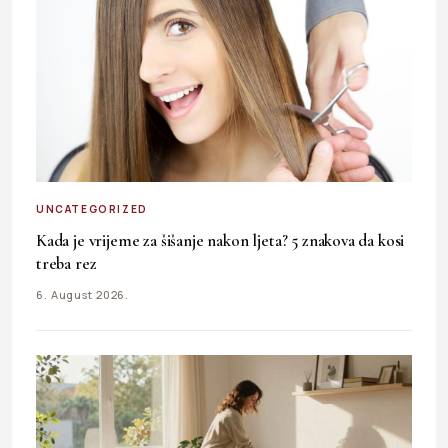
UNCATEGORIZED
Kada je vrijeme za šišanje nakon ljeta? 5 znakova da kosi
treba rez
6. August 2026.