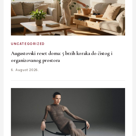
UNCATEGORIZED
Augustovski reset doma: 5 brzih koraka do čistog i
organizovanog prostora
6. August 2026.