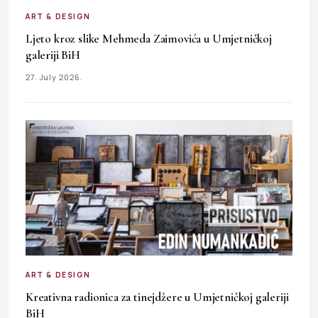
ART & DESIGN
Ljeto kroz slike Mehmeda Zaimovića u Umjetničkoj
galeriji BiH
27. July 2026.
ART & DESIGN
Kreativna radionica za tinejdžere u Umjetničkoj galeriji
BiH