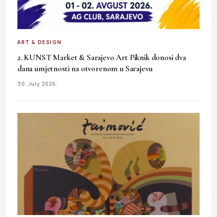
ART & DESIGN
2. KUNST Market & Sarajevo Art Piknik donosi dva
dana umjetnosti na otvorenom u Sarajevu
30. July 2026.