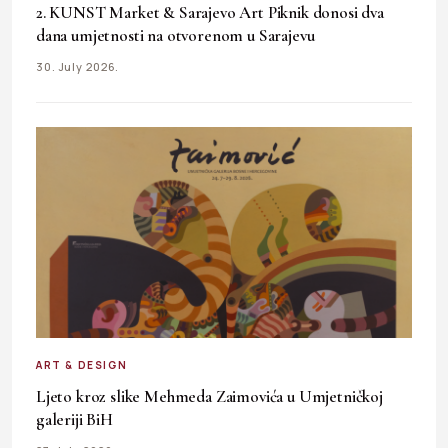
2. KUNST Market & Sarajevo Art Piknik donosi dva
dana umjetnosti na otvorenom u Sarajevu
30. July 2026.
ART & DESIGN
Ljeto kroz slike Mehmeda Zaimovića u Umjetničkoj
galeriji BiH