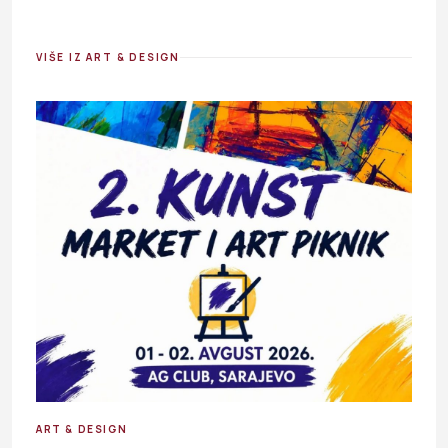
VIŠE IZ ART & DESIGN
ART & DESIGN