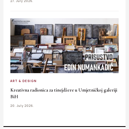
27. July 2026.
ART & DESIGN
Kreativna radionica za tinejdžere u Umjetničkoj galeriji
BiH
20. July 2026.