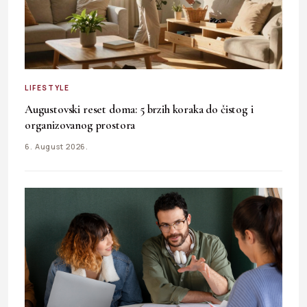
LIFESTYLE
Augustovski reset doma: 5 brzih koraka do čistog i
organizovanog prostora
6. August 2026.