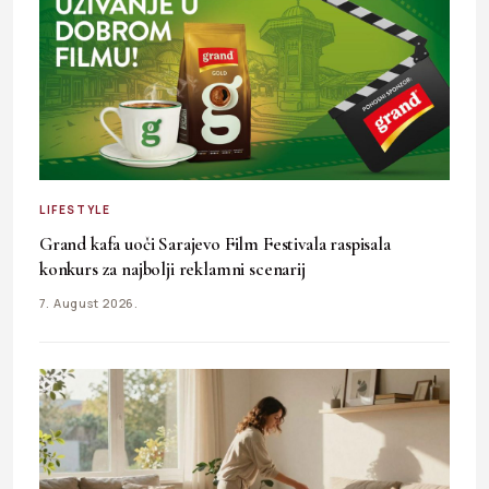
LIFESTYLE
Grand kafa uoči Sarajevo Film Festivala raspisala
konkurs za najbolji reklamni scenarij
7. August 2026.