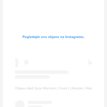
Pogledajte ovu objavu na Instagramu.
Objavu dijeli Suze Morrison | Food | Lifestyle | Video (@gou