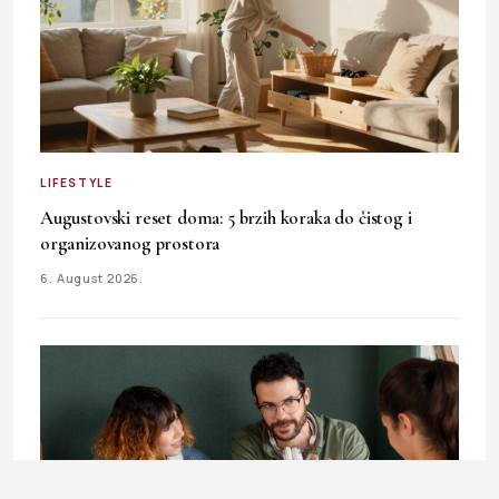
LIFESTYLE
Augustovski reset doma: 5 brzih koraka do čistog i
organizovanog prostora
6. August 2026.