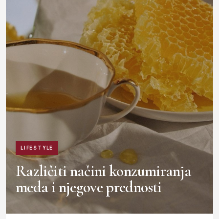
LIFESTYLE
Različiti načini konzumiranja
meda i njegove prednosti