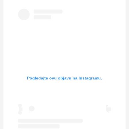
Pogledajte ovu objavu na Instagramu.