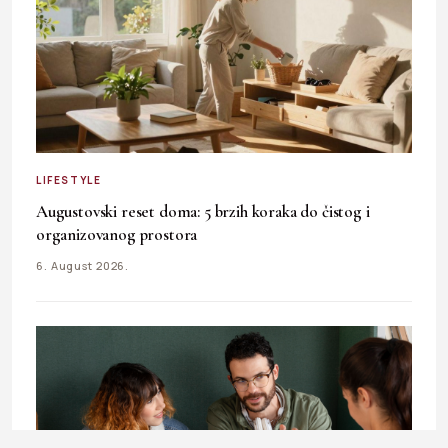
LIFESTYLE
Augustovski reset doma: 5 brzih koraka do čistog i
organizovanog prostora
6. August 2026.