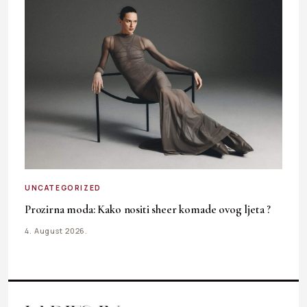
UNCATEGORIZED
Prozirna moda: Kako nositi sheer komade ovog ljeta ?
4. August 2026.