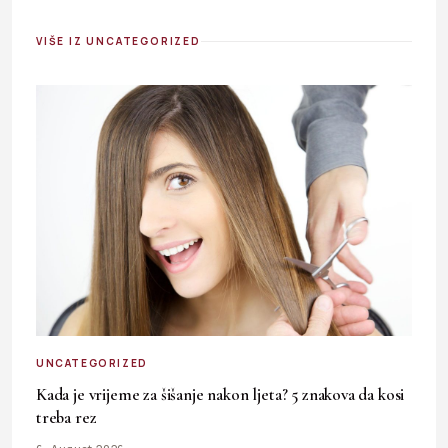
VIŠE IZ UNCATEGORIZED
UNCATEGORIZED
Kada je vrijeme za šišanje nakon ljeta? 5 znakova da kosi
treba rez