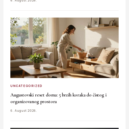
6. August 2026.
UNCATEGORIZED
Augustovski reset doma: 5 brzih koraka do čistog i
organizovanog prostora
6. August 2026.