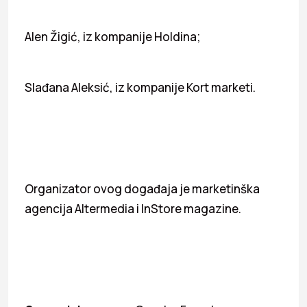
Alen Žigić, iz kompanije Holdina;
Slađana Aleksić, iz kompanije Kort marketi.
Organizator ovog događaja je marketinška
agencija Altermedia i InStore magazine.