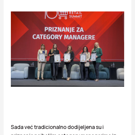
Sada već tradicionalno dodijeljena su i