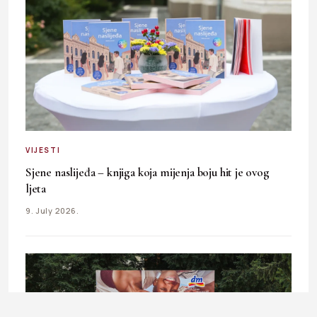
VIJESTI
Sjene naslijeđa – knjiga koja mijenja boju hit je ovog
ljeta
9. July 2026.