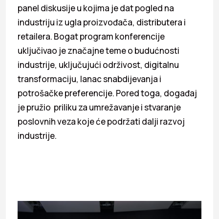
panel diskusije u kojima je dat pogled na
industriju iz ugla proizvođača, distributera i
retailera. Bogat program konferencije
uključivao je značajne teme o budućnosti
industrije, uključujući održivost, digitalnu
transformaciju, lanac snabdijevanja i
potrošačke preferencije. Pored toga, događaj
je pružio priliku za umrežavanje i stvaranje
poslovnih veza koje će podržati dalji razvoj
industrije.