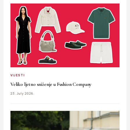
VIJESTI
Veliko ljetno sniženje u Fashion Company
23. July 2026.