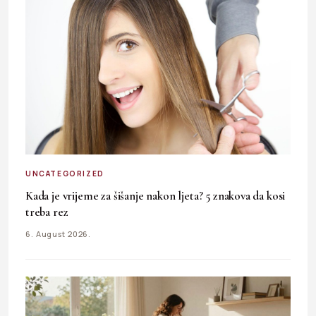
UNCATEGORIZED
Kada je vrijeme za šišanje nakon ljeta? 5 znakova da kosi
treba rez
6. August 2026.