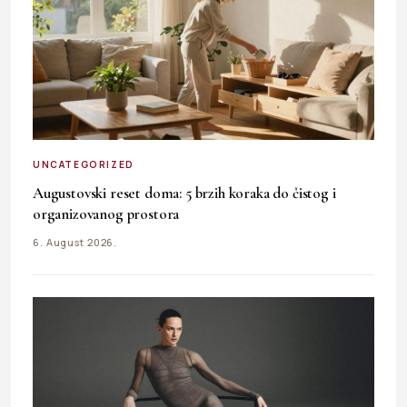
UNCATEGORIZED
Augustovski reset doma: 5 brzih koraka do čistog i
organizovanog prostora
6. August 2026.