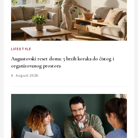
LIFESTYLE
Augustovski reset doma: 5 brzih koraka do čistog i
organizovanog prostora
6. August 2026.