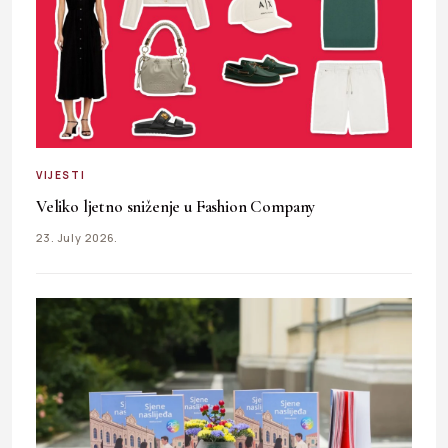
VIJESTI
Veliko ljetno sniženje u Fashion Company
23. July 2026.