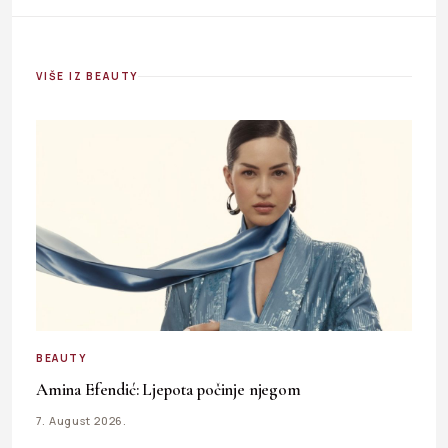
VIŠE IZ BEAUTY
BEAUTY
Amina Efendić: Ljepota počinje njegom
7. August 2026.