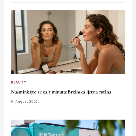
BEAUTY
Našminkajte se za 5 minuta: Brzinska ljetna rutina
6. August 2026.