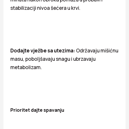
stabilizaciji nivoa šećera u krvi.
Dodajte vježbe sa utezima:
Održavaju mišićnu
masu, poboljšavaju snagu i ubrzavaju
metabolizam.
Prioritet dajte spavanju