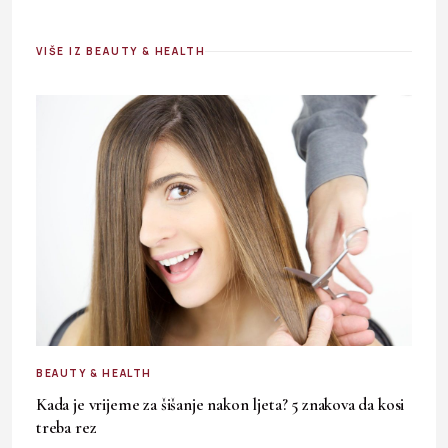
VIŠE IZ BEAUTY & HEALTH
BEAUTY & HEALTH
Kada je vrijeme za šišanje nakon ljeta? 5 znakova da kosi
treba rez