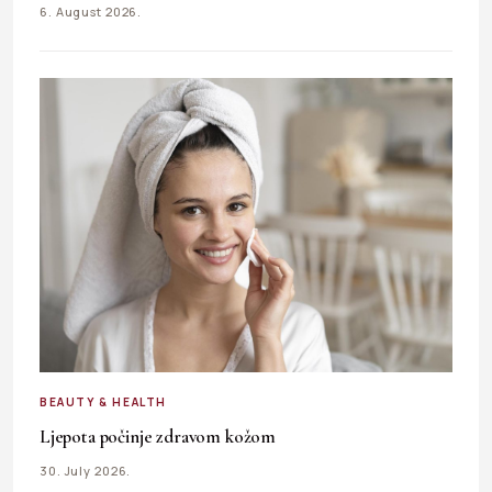
6. August 2026.
BEAUTY & HEALTH
Ljepota počinje zdravom kožom
30. July 2026.