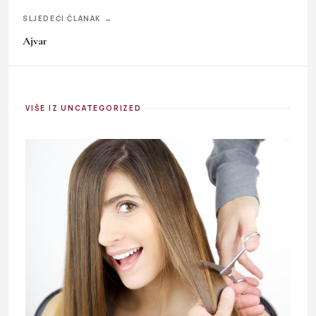
SLJEDEĆI ČLANAK →
Ajvar
VIŠE IZ UNCATEGORIZED