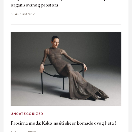
organizovanog prostora
6. August 2026.
UNCATEGORIZED
Prozirna moda: Kako nositi sheer komade ovog ljeta ?