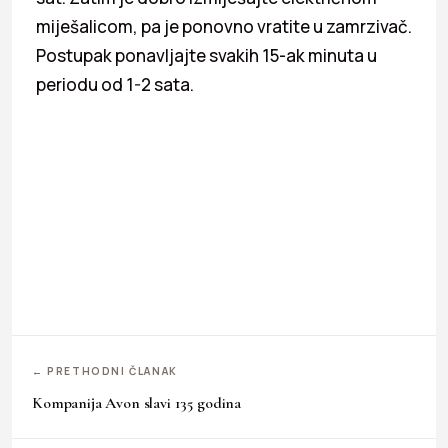
miješalicom, pa je ponovno vratite u zamrzivač.
Postupak ponavljajte svakih 15-ak minuta u
periodu od 1-2 sata.
← PRETHODNI ČLANAK
Kompanija Avon slavi 135 godina