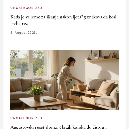
UNCATEGORIZED
Kada je vrijeme za šišanje nakon ljeta? 5 znakova da kosi
treba rez
6. August 2026.
UNCATEGORIZED
Augustovski reset doma: 5 brzih koraka do čistog i