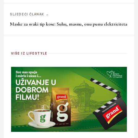
SLJEDEĆI ČLANAK →
Maske za svaki tip kose: Suhu, masnu, onu punu elektriciteta
VIŠE IZ LIFESTYLE