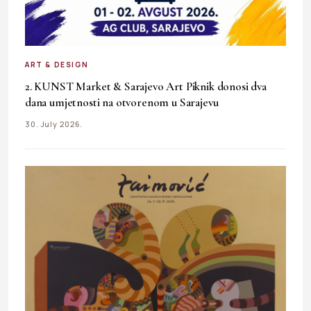
ART & DESIGN
2. KUNST Market & Sarajevo Art Piknik donosi dva
dana umjetnosti na otvorenom u Sarajevu
30. July 2026.