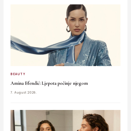
BEAUTY
Amina Efendić: Ljepota počinje njegom
7. August 2026.