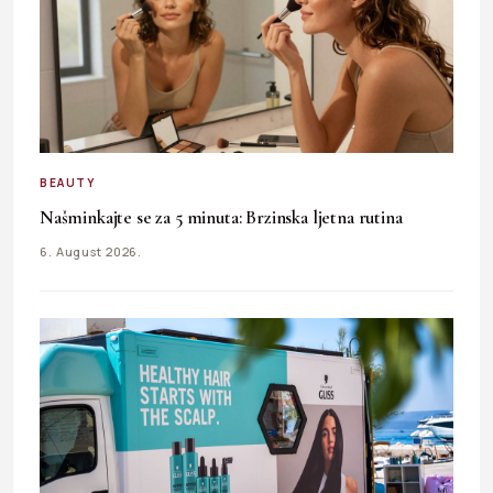
BEAUTY
Našminkajte se za 5 minuta: Brzinska ljetna rutina
6. August 2026.