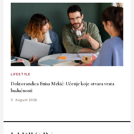
LIFESTYLE
Doktorandica Enisa Mekić: Učenje koje otvara vrata
budućnosti
3. August 2026.