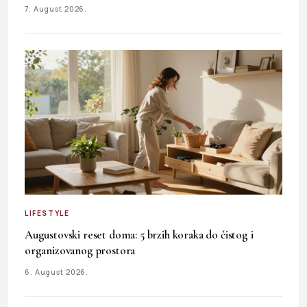
7. August 2026.
LIFESTYLE
Augustovski reset doma: 5 brzih koraka do čistog i
organizovanog prostora
6. August 2026.