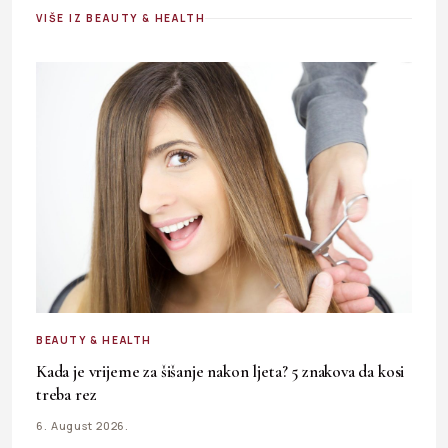
VIŠE IZ BEAUTY & HEALTH
BEAUTY & HEALTH
Kada je vrijeme za šišanje nakon ljeta? 5 znakova da kosi
treba rez
6. August 2026.