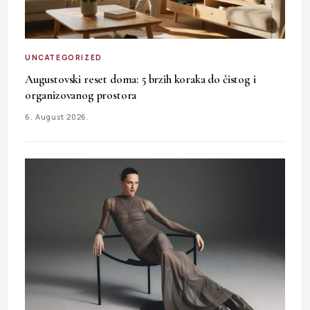
UNCATEGORIZED
Augustovski reset doma: 5 brzih koraka do čistog i
organizovanog prostora
6. August 2026.