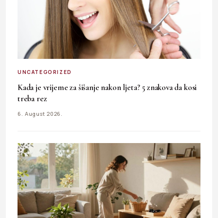
UNCATEGORIZED
Kada je vrijeme za šišanje nakon ljeta? 5 znakova da kosi
treba rez
6. August 2026.